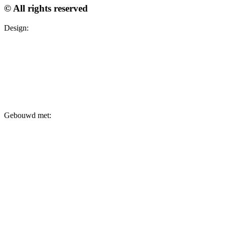
© All rights reserved
Design:
Gebouwd met: