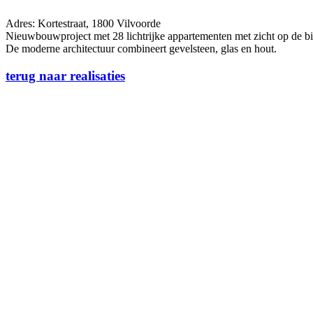
Adres: Kortestraat, 1800 Vilvoorde
Nieuwbouwproject met 28 lichtrijke appartementen met zicht op de bi
De moderne architectuur combineert gevelsteen, glas en hout.
terug naar realisaties