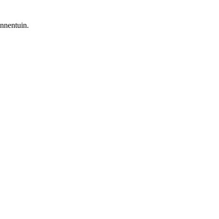
nnentuin.