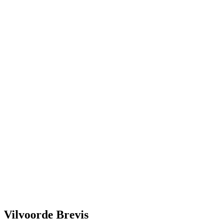
Vilvoorde Brevis